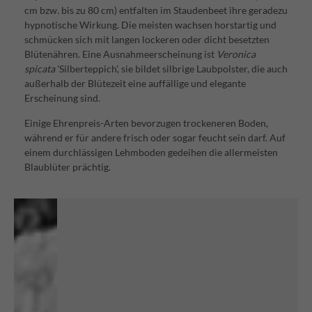
cm bzw. bis zu 80 cm) entfalten im Staudenbeet ihre geradezu
hypnotische Wirkung. Die meisten wachsen horstartig und
schmücken sich mit langen lockeren oder dicht besetzten
Blütenähren. Eine Ausnahmeerscheinung ist
Veronica
spicata
'Silberteppich', sie bildet silbrige Laubpolster, die auch
außerhalb der Blütezeit eine auffällige und elegante
Erscheinung sind.
Einige Ehrenpreis-Arten bevorzugen trockeneren Boden,
während er für andere frisch oder sogar feucht sein darf. Auf
einem durchlässigen Lehmboden gedeihen die allermeisten
Blaublüter prächtig.