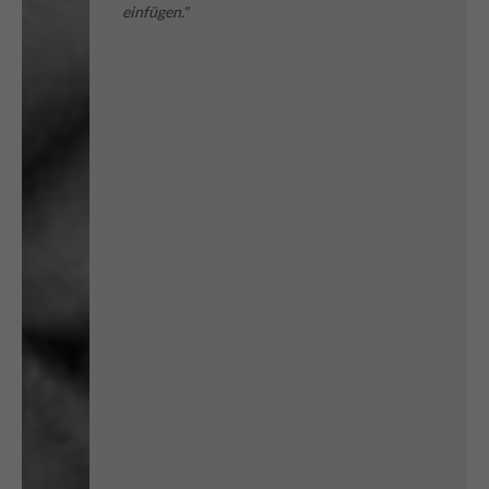
einfügen."