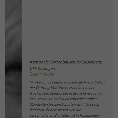
Kantonale Gartenbauschule Oeschberg,
CH-Koppigen
Beat Mischler
"An Veronica begeistert mich die Vielfältigkeit
der Gattung. Vom Wasserrand bis zu den
trockensten Standorten in der Schweiz findet
man Veronica. Und auch von vollsonnigen
Standorten bis zum Schatten sind Veronica
heimisch. Zudem lassen sich die
verschiedenen Blautöne gut in Pflanzungen