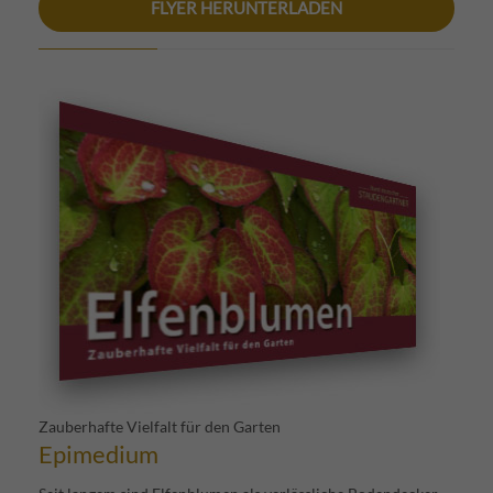
FLYER HERUNTERLADEN
Zauberhafte Vielfalt für den Garten
Epimedium