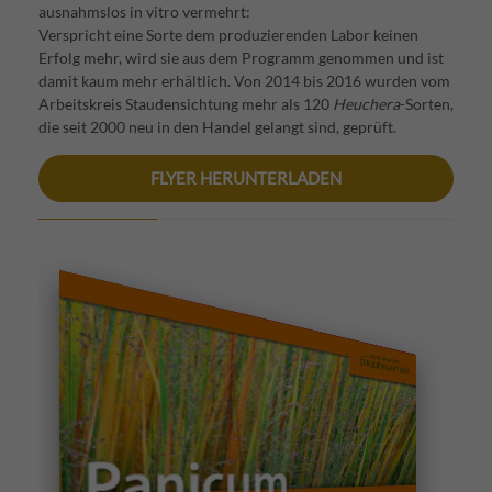
ausnahmslos in vitro vermehrt:
Verspricht eine Sorte dem produzierenden Labor keinen
Erfolg mehr, wird sie aus dem Programm genommen und ist
damit kaum mehr erhältlich. Von 2014 bis 2016 wurden vom
Arbeitskreis Staudensichtung mehr als 120
Heuchera
-Sorten,
die seit 2000 neu in den Handel gelangt sind, geprüft.
FLYER HERUNTERLADEN