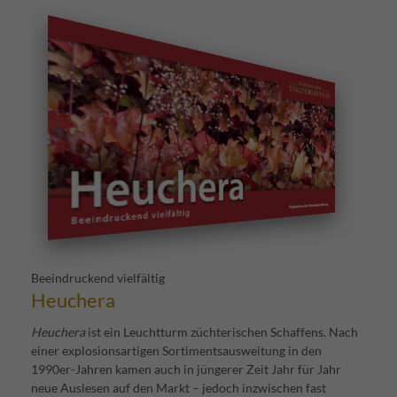
Beeindruckend vielfältig
Heuchera
Heuchera
ist ein Leuchtturm züchterischen Schaffens. Nach
einer explosionsartigen Sortimentsausweitung in den
1990er-Jahren kamen auch in jüngerer Zeit Jahr für Jahr
neue Auslesen auf den Markt – jedoch inzwischen fast