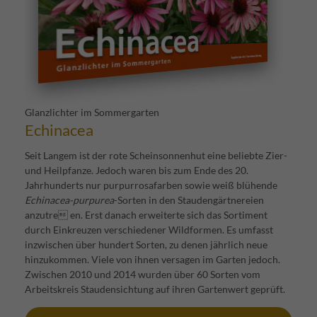
Glanzlichter im Sommergarten
Echinacea
Seit Langem ist der rote Scheinsonnenhut eine beliebte Zier-
und Heilpfanze. Jedoch waren bis zum Ende des 20.
Jahrhunderts nur purpurrosafarben sowie weiß blühende
Echinacea-purpurea
-Sorten in den Staudengärtnereien
anzutre en. Erst danach erweiterte sich das Sortiment
durch Einkreuzen verschiedener Wildformen. Es umfasst
inzwischen über hundert Sorten, zu denen jährlich neue
hinzukommen. Viele von ihnen versagen im Garten jedoch.
Zwischen 2010 und 2014 wurden über 60 Sorten vom
Arbeitskreis Staudensichtung auf ihren Gartenwert geprüft.