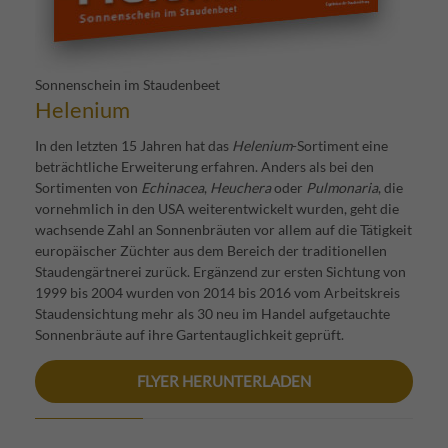
Sonnenschein im Staudenbeet
Helenium
In den letzten 15 Jahren hat das
Helenium
-Sortiment eine
beträchtliche Erweiterung erfahren. Anders als bei den
Sortimenten von
Echinacea
,
Heuchera
oder
Pulmonaria
, die
vornehmlich in den USA weiterentwickelt wurden, geht die
wachsende Zahl an Sonnenbräuten vor allem auf die Tätigkeit
europäischer Züchter aus dem Bereich der traditionellen
Staudengärtnerei zurück. Ergänzend zur ersten Sichtung von
1999 bis 2004 wurden von 2014 bis 2016 vom Arbeitskreis
Staudensichtung mehr als 30 neu im Handel aufgetauchte
Sonnenbräute auf ihre Gartentauglichkeit geprüft.
FLYER HERUNTERLADEN