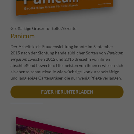
Großartige Gräser für tolle Akzente
Panicum
Der Arbeitskreis Staudensichtung konnte im September
2015 nach der Sichtung handelsüblicher Sorten von
Panicum
virgatum
zwischen 2012 und 2015 dreizehn von ihnen
abschließend bewerten: Die meisten von ihnen erwiesen sich
als ebenso schmuckvolle wie wüchsige, konkurrenzkräftige
und langlebige Gartengräser, die nur wenig Pflege verlangen.
FLYER HERUNTERLADEN