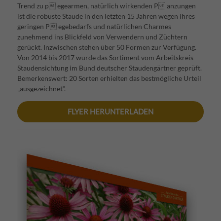
Trend zu p egearmen, natürlich wirkenden P anzungen
ist die robuste Staude in den letzten 15 Jahren wegen ihres
geringen P egebedarfs und natürlichen Charmes
zunehmend ins Blickfeld von Verwendern und Züchtern
gerückt. Inzwischen stehen über 50 Formen zur Verfügung.
Von 2014 bis 2017 wurde das Sortiment vom Arbeitskreis
Staudensichtung im Bund deutscher Staudengärtner geprüft.
Bemerkenswert: 20 Sorten erhielten das bestmögliche Urteil
„ausgezeichnet“.
FLYER HERUNTERLADEN