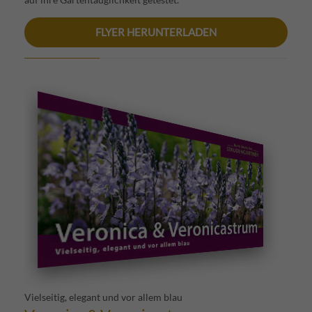
FLYER HERUNTERLADEN
Vielseitig, elegant und vor allem blau