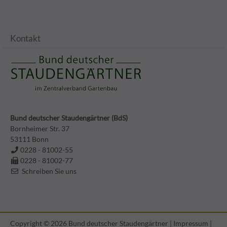
Kontakt
Bund deutscher Staudengärtner (BdS)
Bornheimer Str. 37
53111
Bonn
0228 - 81002-55
0228 - 81002-77
Schreiben Sie uns
Copyright © 2026 Bund deutscher Staudengärtner |
Impressum
|