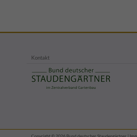
Kontakt
Copyright © 2026 Bund deutscher Staudengärtner |
Imp